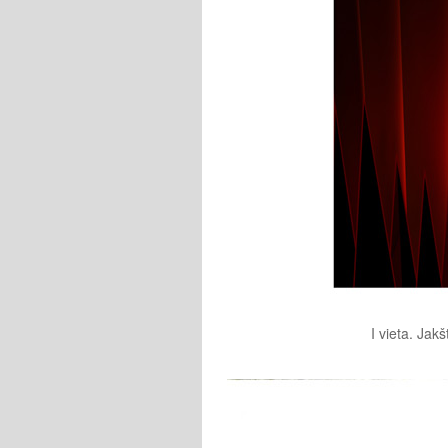
I vieta. Jak