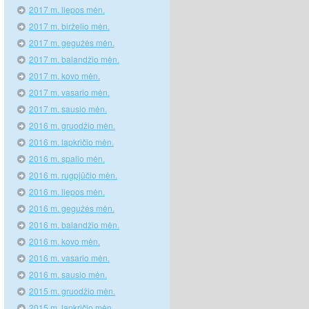
2017 m. liepos mėn.
2017 m. birželio mėn.
2017 m. gegužės mėn.
2017 m. balandžio mėn.
2017 m. kovo mėn.
2017 m. vasario mėn.
2017 m. sausio mėn.
2016 m. gruodžio mėn.
2016 m. lapkričio mėn.
2016 m. spalio mėn.
2016 m. rugpjūčio mėn.
2016 m. liepos mėn.
2016 m. gegužės mėn.
2016 m. balandžio mėn.
2016 m. kovo mėn.
2016 m. vasario mėn.
2016 m. sausio mėn.
2015 m. gruodžio mėn.
2015 m. lapkričio mėn.