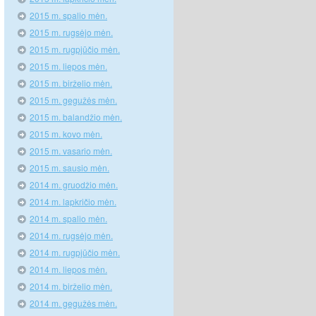
2015 m. spalio mėn.
2015 m. rugsėjo mėn.
2015 m. rugpjūčio mėn.
2015 m. liepos mėn.
2015 m. birželio mėn.
2015 m. gegužės mėn.
2015 m. balandžio mėn.
2015 m. kovo mėn.
2015 m. vasario mėn.
2015 m. sausio mėn.
2014 m. gruodžio mėn.
2014 m. lapkričio mėn.
2014 m. spalio mėn.
2014 m. rugsėjo mėn.
2014 m. rugpjūčio mėn.
2014 m. liepos mėn.
2014 m. birželio mėn.
2014 m. gegužės mėn.