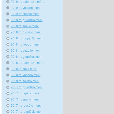
2019 m. balandžio mėn.
2019 m. vasario mėn.
2019 m. sausio mėn.
2018 m. gruodžio mėn.
2018 m. spalio mėn.
2018 m. rugsėjo mėn.
2018 m. rugpjūčio mėn.
2018 m. liepos mėn.
2018 m. birželio mėn.
2018 m. gegužės mėn.
2018 m. balandžio mėn.
2018 m. kovo mėn.
2018 m. vasario mėn.
2018 m. sausio mėn.
2017 m. gruodžio mėn.
2017 m. lapkričio mėn.
2017 m. spalio mėn.
2017 m. rugsėjo mėn.
2017 m. rugpjūčio mėn.