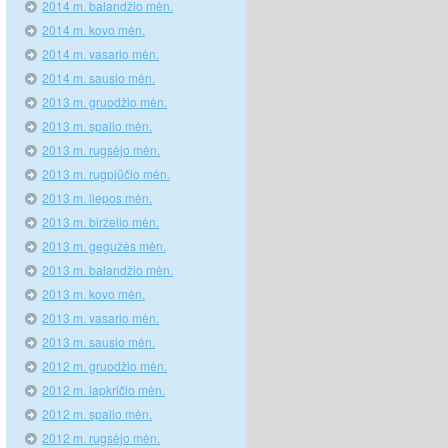
2014 m. balandžio mėn.
2014 m. kovo mėn.
2014 m. vasario mėn.
2014 m. sausio mėn.
2013 m. gruodžio mėn.
2013 m. spalio mėn.
2013 m. rugsėjo mėn.
2013 m. rugpjūčio mėn.
2013 m. liepos mėn.
2013 m. birželio mėn.
2013 m. gegužės mėn.
2013 m. balandžio mėn.
2013 m. kovo mėn.
2013 m. vasario mėn.
2013 m. sausio mėn.
2012 m. gruodžio mėn.
2012 m. lapkričio mėn.
2012 m. spalio mėn.
2012 m. rugsėjo mėn.