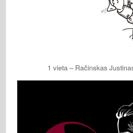
1 vieta – Račinskas Justinas