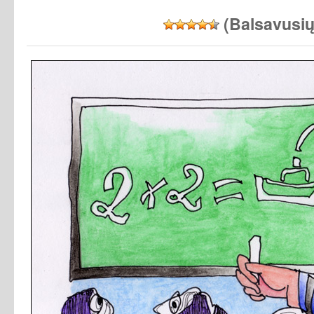
(Balsavusi