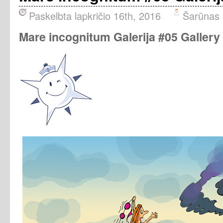
Paskelbta lapkričio 16th, 2016
Šarūnas
Mare incognitum Galerija #05 Gallery