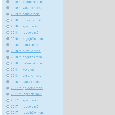
2019 m. balandžio mėn.
2019 m. vasario mėn.
2019 m. sausio mėn.
2018 m. gruodžio mėn.
2018 m. spalio mėn.
2018 m. rugsėjo mėn.
2018 m. rugpjūčio mėn.
2018 m. liepos mėn.
2018 m. birželio mėn.
2018 m. gegužės mėn.
2018 m. balandžio mėn.
2018 m. kovo mėn.
2018 m. vasario mėn.
2018 m. sausio mėn.
2017 m. gruodžio mėn.
2017 m. lapkričio mėn.
2017 m. spalio mėn.
2017 m. rugsėjo mėn.
2017 m. rugpjūčio mėn.