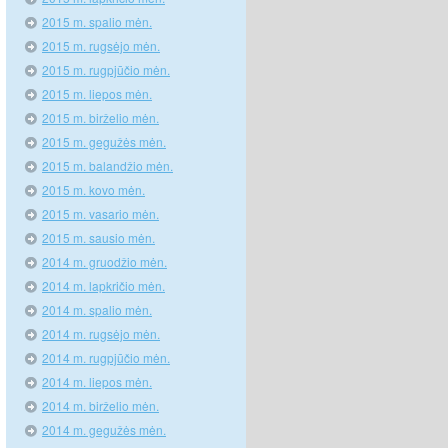
2015 m. spalio mėn.
2015 m. rugsėjo mėn.
2015 m. rugpjūčio mėn.
2015 m. liepos mėn.
2015 m. birželio mėn.
2015 m. gegužės mėn.
2015 m. balandžio mėn.
2015 m. kovo mėn.
2015 m. vasario mėn.
2015 m. sausio mėn.
2014 m. gruodžio mėn.
2014 m. lapkričio mėn.
2014 m. spalio mėn.
2014 m. rugsėjo mėn.
2014 m. rugpjūčio mėn.
2014 m. liepos mėn.
2014 m. birželio mėn.
2014 m. gegužės mėn.