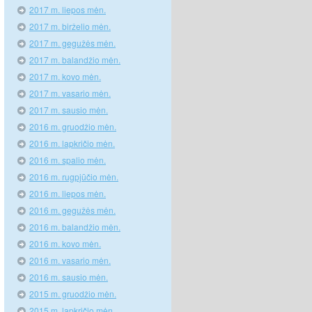
2017 m. liepos mėn.
2017 m. birželio mėn.
2017 m. gegužės mėn.
2017 m. balandžio mėn.
2017 m. kovo mėn.
2017 m. vasario mėn.
2017 m. sausio mėn.
2016 m. gruodžio mėn.
2016 m. lapkričio mėn.
2016 m. spalio mėn.
2016 m. rugpjūčio mėn.
2016 m. liepos mėn.
2016 m. gegužės mėn.
2016 m. balandžio mėn.
2016 m. kovo mėn.
2016 m. vasario mėn.
2016 m. sausio mėn.
2015 m. gruodžio mėn.
2015 m. lapkričio mėn.