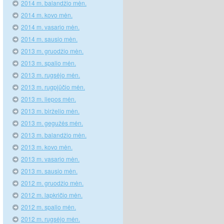
2014 m. balandžio mėn.
2014 m. kovo mėn.
2014 m. vasario mėn.
2014 m. sausio mėn.
2013 m. gruodžio mėn.
2013 m. spalio mėn.
2013 m. rugsėjo mėn.
2013 m. rugpjūčio mėn.
2013 m. liepos mėn.
2013 m. birželio mėn.
2013 m. gegužės mėn.
2013 m. balandžio mėn.
2013 m. kovo mėn.
2013 m. vasario mėn.
2013 m. sausio mėn.
2012 m. gruodžio mėn.
2012 m. lapkričio mėn.
2012 m. spalio mėn.
2012 m. rugsėjo mėn.