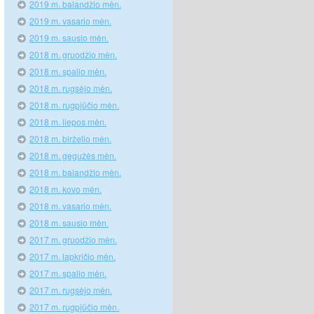
2019 m. balandžio mėn.
2019 m. vasario mėn.
2019 m. sausio mėn.
2018 m. gruodžio mėn.
2018 m. spalio mėn.
2018 m. rugsėjo mėn.
2018 m. rugpjūčio mėn.
2018 m. liepos mėn.
2018 m. birželio mėn.
2018 m. gegužės mėn.
2018 m. balandžio mėn.
2018 m. kovo mėn.
2018 m. vasario mėn.
2018 m. sausio mėn.
2017 m. gruodžio mėn.
2017 m. lapkričio mėn.
2017 m. spalio mėn.
2017 m. rugsėjo mėn.
2017 m. rugpjūčio mėn.