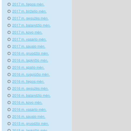
2017 m. liepos mėn.
2017 m. birželio mėn.
2017 m. gegužės mėn.
2017 m. balandžio mėn.
2017 m. kovo mėn.
2017 m. vasario mėn.
2017 m. sausio mėn.
2016 m. gruodžio mėn.
2016 m. lapkričio mėn.
2016 m. spalio mėn.
2016 m. rugpjūčio mėn.
2016 m. liepos mėn.
2016 m. gegužės mėn.
2016 m. balandžio mėn.
2016 m. kovo mėn.
2016 m. vasario mėn.
2016 m. sausio mėn.
2015 m. gruodžio mėn.
2015 m. lapkričio mėn.