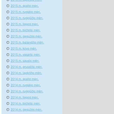
2015 m. spalio mėn.
2015 m. rugsėjo mėn.
2015 m. rugpjūčio mėn.
2015 m. liepos mėn.
2015 m. birželio mėn.
2015 m. gegužės mėn.
2015 m. balandžio mėn.
2015 m. kovo mėn.
2015 m. vasario mėn.
2015 m. sausio mėn.
2014 m. gruodžio mėn.
2014 m. lapkričio mėn.
2014 m. spalio mėn.
2014 m. rugsėjo mėn.
2014 m. rugpjūčio mėn.
2014 m. liepos mėn.
2014 m. birželio mėn.
2014 m. gegužės mėn.