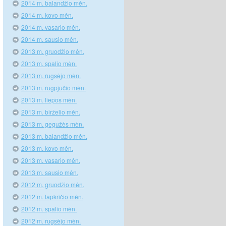
2014 m. balandžio mėn.
2014 m. kovo mėn.
2014 m. vasario mėn.
2014 m. sausio mėn.
2013 m. gruodžio mėn.
2013 m. spalio mėn.
2013 m. rugsėjo mėn.
2013 m. rugpjūčio mėn.
2013 m. liepos mėn.
2013 m. birželio mėn.
2013 m. gegužės mėn.
2013 m. balandžio mėn.
2013 m. kovo mėn.
2013 m. vasario mėn.
2013 m. sausio mėn.
2012 m. gruodžio mėn.
2012 m. lapkričio mėn.
2012 m. spalio mėn.
2012 m. rugsėjo mėn.