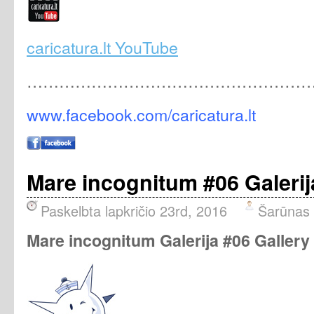
caricatura.lt YouTube
………………………………………………
www.facebook.com/caricatura.lt
Mare incognitum #06 Galerij
Paskelbta lapkričio 23rd, 2016
Šarūnas
Mare incognitum Galerija #06 Gallery