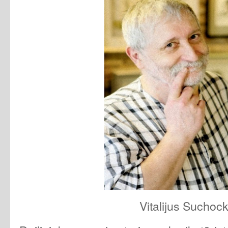
Vitalijus Suchock