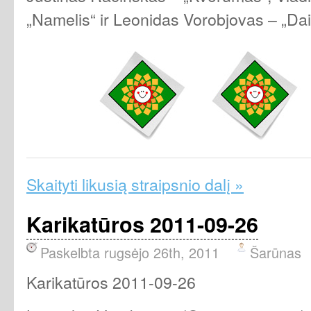
„Namelis“ ir Leonidas Vorobjovas – „Dai
Skaityti likusią straipsnio dalį »
Karikatūros 2011-09-26
Paskelbta rugsėjo 26th, 2011
Šarūnas
Karikatūros 2011-09-26