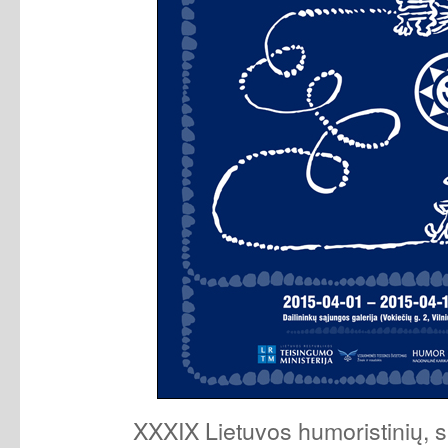
XXXIX Lietuvos humoristinių, sa