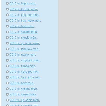
2017 m. liepos mėn.
2017 m. birželio mėn.
2017 m. gegužės mėn.
2017 m. balandžio mėn.
2017 m. kovo mėn.
2017 m. vasario mėn.
2017 m. sausio mėn.
2016 m. gruodžio mėn.
2016 m. lapkričio mėn.
2016 m. spalio mėn.
2016 m. rugpjūčio mėn.
2016 m. liepos mėn.
2016 m. gegužės mėn.
2016 m. balandžio mėn.
2016 m. kovo mėn.
2016 m. vasario mėn.
2016 m. sausio mėn.
2015 m. gruodžio mėn.
2015 m. lapkričio mėn.