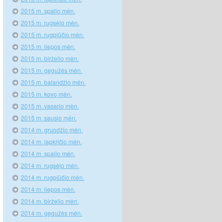
2015 m. spalio mėn.
2015 m. rugsėjo mėn.
2015 m. rugpjūčio mėn.
2015 m. liepos mėn.
2015 m. birželio mėn.
2015 m. gegužės mėn.
2015 m. balandžio mėn.
2015 m. kovo mėn.
2015 m. vasario mėn.
2015 m. sausio mėn.
2014 m. gruodžio mėn.
2014 m. lapkričio mėn.
2014 m. spalio mėn.
2014 m. rugsėjo mėn.
2014 m. rugpjūčio mėn.
2014 m. liepos mėn.
2014 m. birželio mėn.
2014 m. gegužės mėn.