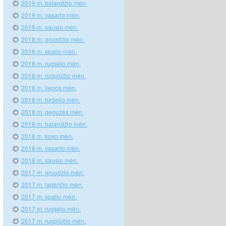
2019 m. balandžio mėn.
2019 m. vasario mėn.
2019 m. sausio mėn.
2018 m. gruodžio mėn.
2018 m. spalio mėn.
2018 m. rugsėjo mėn.
2018 m. rugpjūčio mėn.
2018 m. liepos mėn.
2018 m. birželio mėn.
2018 m. gegužės mėn.
2018 m. balandžio mėn.
2018 m. kovo mėn.
2018 m. vasario mėn.
2018 m. sausio mėn.
2017 m. gruodžio mėn.
2017 m. lapkričio mėn.
2017 m. spalio mėn.
2017 m. rugsėjo mėn.
2017 m. rugpjūčio mėn.