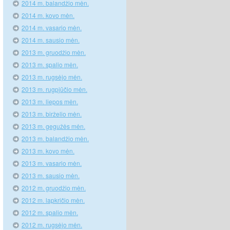
2014 m. balandžio mėn.
2014 m. kovo mėn.
2014 m. vasario mėn.
2014 m. sausio mėn.
2013 m. gruodžio mėn.
2013 m. spalio mėn.
2013 m. rugsėjo mėn.
2013 m. rugpjūčio mėn.
2013 m. liepos mėn.
2013 m. birželio mėn.
2013 m. gegužės mėn.
2013 m. balandžio mėn.
2013 m. kovo mėn.
2013 m. vasario mėn.
2013 m. sausio mėn.
2012 m. gruodžio mėn.
2012 m. lapkričio mėn.
2012 m. spalio mėn.
2012 m. rugsėjo mėn.