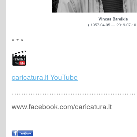
Vincas Bareikis
( 1957-04-05 — 2019-07-10 
* * *
caricatura.lt YouTube
………………………………………………
www.facebook.com/caricatura.lt