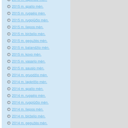
2015 m. spalio mėn.
2015 m. rugsėjo mėn.
2015 m. rugpjūčio mėn.
2015 m. liepos mėn.
2015 m. birželio mėn.
2015 m. gegužės mėn.
2015 m. balandžio mėn.
2015 m. kovo mėn.
2015 m. vasario mėn.
2015 m. sausio mėn.
2014 m. gruodžio mėn.
2014 m. lapkričio mėn.
2014 m. spalio mėn.
2014 m. rugsėjo mėn.
2014 m. rugpjūčio mėn.
2014 m. liepos mėn.
2014 m. birželio mėn.
2014 m. gegužės mėn.