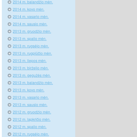
2014 m. balandžio mėn.
2014 m. kovo mėn.
2014 m. vasario mėn.
2014 m. sausio mėn.
2013 m. gruodžio mėn.
2013 m. spalio mėn.
2013 m. rugsėjo mėn.
2013 m. rugpjūčio mėn.
2013 m. liepos mėn.
2013 m. birželio mėn.
2013 m. gegužės mėn.
2013 m. balandžio mėn.
2013 m. kovo mėn.
2013 m. vasario mėn.
2013 m. sausio mėn.
2012 m. gruodžio mėn.
2012 m. lapkričio mėn.
2012 m. spalio mėn.
2012 m. rugsėjo mėn.