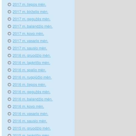
2017 m. liepos mėn.
2017 m. birželio mėn.
2017 m. gegužės mėn.
2017 m. balandžio mėn.
2017 m. kovo mėn.
2017 m. vasario mėn.
2017 m. sausio mėn.
2016 m. gruodžio mėn.
2016 m. lapkričio mėn.
2016 m. spalio mėn.
2016 m. rugpjūčio mėn.
2016 m. liepos mėn.
2016 m. gegužės mėn.
2016 m. balandžio mėn.
2016 m. kovo mėn.
2016 m. vasario mėn.
2016 m. sausio mėn.
2015 m. gruodžio mėn.
2015 m. lapkričio mėn.