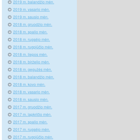
2019 m. balandžio mėn.
2019 m. vasario mėn.
2019 m. sausio mėn.
2018 m. gruodžio mėn.
2018 m. spalio mėn.
2018 m. rugsėjo mėn.
2018 m. rugpjūčio mėn.
2018 m. liepos mėn.
2018 m. birželio mėn.
2018 m. gegužės mėn.
2018 m. balandžio mėn.
2018 m. kovo mėn.
2018 m. vasario mėn.
2018 m. sausio mėn.
2017 m. gruodžio mėn.
2017 m. lapkričio mėn.
2017 m. spalio mėn.
2017 m. rugsėjo mėn.
2017 m. rugpjūčio mėn.