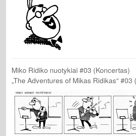
Miko Ridiko nuotykiai #03 (Koncertas)
„The Adventures of Mikas Ridikas“ #03 