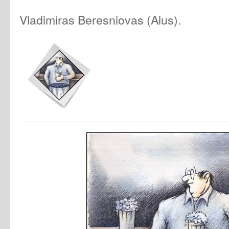
Vladimiras Beresniovas (Alus).