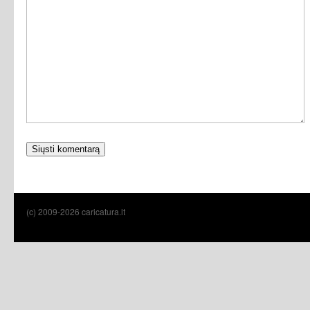
(c) 2009-2026 caricatura.lt