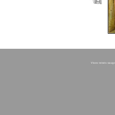
Visos teisės saugom