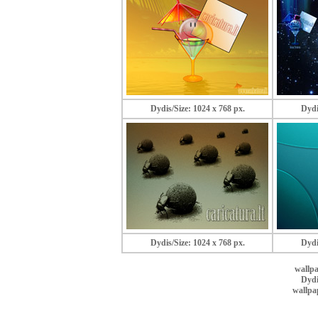
Dydis/Size: 1024 x 768 px.
Dydi
Dydis/Size: 1024 x 768 px.
Dydi
wallpa
Dydi
wallpa